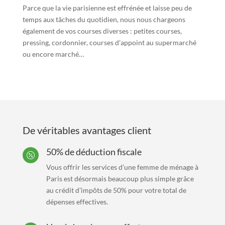
Parce que la vie parisienne est effrénée et laisse peu de
temps aux tâches du quotidien, nous nous chargeons
également de vos courses diverses : petites courses,
pressing, cordonnier, courses d’appoint au supermarché
ou encore marché…
De véritables avantages client
50% de déduction fiscale

Vous offrir les services d’une femme de ménage à
Paris est désormais beaucoup plus simple grâce
au crédit d’impôts de 50% pour votre total de
dépenses effectives.