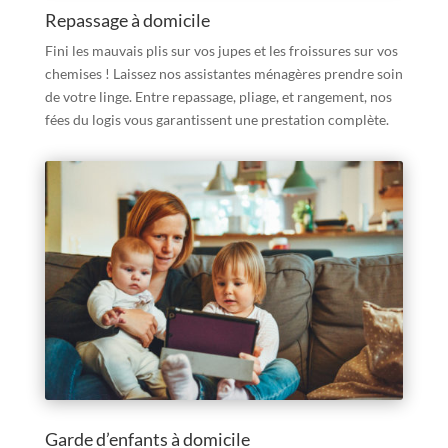
Repassage à domicile
Fini les mauvais plis sur vos jupes et les froissures sur vos
chemises ! Laissez nos assistantes ménagères prendre soin
de votre linge. Entre repassage, pliage, et rangement, nos
fées du logis vous garantissent une prestation complète.
Garde d’enfants à domicile