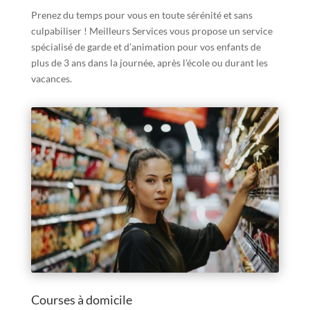
Prenez du temps pour vous en toute sérénité et sans
culpabiliser ! Meilleurs Services vous propose un service
spécialisé de garde et d’animation pour vos enfants de
plus de 3 ans dans la journée, après l’école ou durant les
vacances.
Courses à domicile