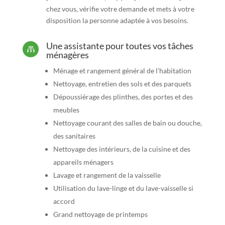
chez vous, vérifie votre demande et mets à votre
disposition la personne adaptée à vos besoins.
Une assistante pour toutes vos tâches

ménagères
Ménage et rangement général de l’habitation
Nettoyage, entretien des sols et des parquets
Dépoussiérage des plinthes, des portes et des
meubles
Nettoyage courant des salles de bain ou douche,
des sanitaires
Nettoyage des intérieurs, de la cuisine et des
appareils ménagers
Lavage et rangement de la vaisselle
Utilisation du lave-linge et du lave-vaisselle si
accord
Grand nettoyage de printemps