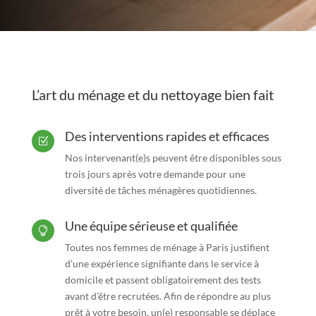
L’art du ménage et du nettoyage bien fait
Des interventions rapides et efficaces
Z
Nos intervenant(e)s peuvent être disponibles sous
trois jours après votre demande pour une
diversité de tâches ménagères quotidiennes.
Une équipe sérieuse et qualifiée

Toutes nos femmes de ménage à Paris justifient
d’une expérience signifiante dans le service à
domicile et passent obligatoirement des tests
avant d’être recrutées. Afin de répondre au plus
prêt à votre besoin, un(e) responsable se déplace