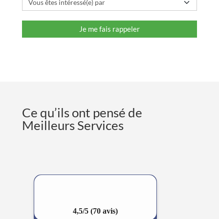
Ce qu’ils ont pensé de
Meilleurs Services