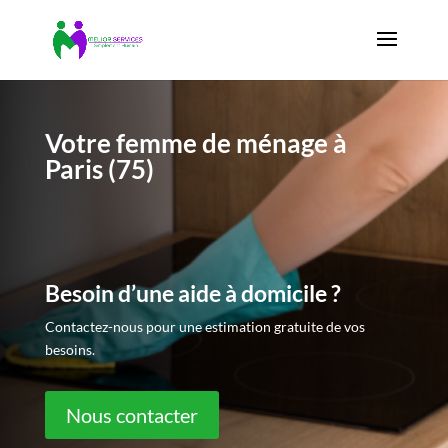
Votre femme de ménage à
Paris (75)
Besoin d’une aide à domicile ?
Contactez-nous pour une estimation gratuite de vos
besoins.
Nous contacter