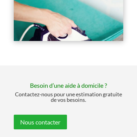
Besoin d’une aide à domicile ?
Contactez-nous pour une estimation gratuite
de vos besoins.
Nous contacter