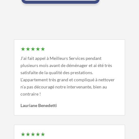
★★★★★
J’ai fait appel à Meilleurs Services pendant
plusieurs mois avant de déménager et ai été très
satisfaite de la qualité des prestations.
L’appartement très grand et compliqué à nettoyer
n’a pas découragé notre intervenante, bien au
contraire !
Lauriane Benedetti
★★★★★