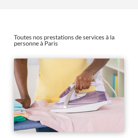
Toutes nos prestations de services à la
personne à Paris