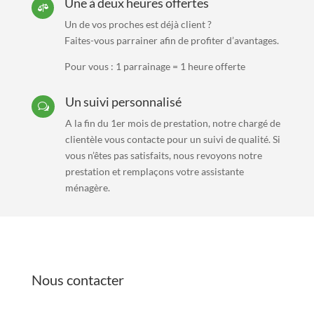
Une à deux heures offertes

Un de vos proches est déjà client ?
Faites-vous parrainer afin de profiter d’avantages.
Pour vous :
1 parrainage = 1 heure offerte
Un suivi personnalisé
w
A la fin du 1er mois de prestation, notre chargé de
clientèle vous contacte pour un suivi de qualité. Si
vous n’êtes pas satisfaits, nous revoyons notre
prestation et remplaçons votre assistante
ménagère.
Nous contacter