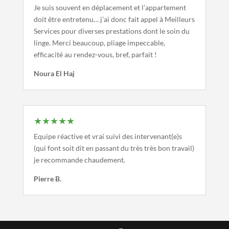
Je suis souvent en déplacement et l’appartement
doit être entretenu… j’ai donc fait appel à Meilleurs
Services pour diverses prestations dont le soin du
linge. Merci beaucoup, pliage impeccable,
efficacité au rendez-vous, bref, parfait !
Noura El Haj
★★★★★
Equipe réactive et vrai suivi des intervenant(e)s
(qui font soit dit en passant du très très bon travail)
je recommande chaudement.
Pierre B.