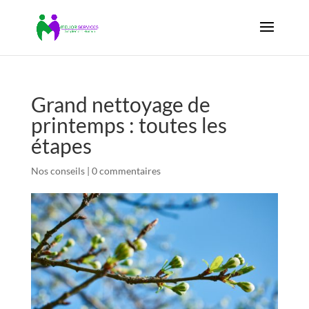
Grand nettoyage de
printemps : toutes les
étapes
Nos conseils
|
0 commentaires