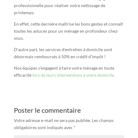
professionnelle pour réaliser votre nettoyage de
printemps.
En effet, cette dernière maîtrise les bons gestes et connaît
toutes les astuces pour un ménage en profondeur chez-
vous.
D’autre part, les services d’entretien à domicile sont
désormais remboursés à 50% en crédit d’impôt !
Nos équipes s’engagent à faire votre ménage en toute
efficacité
lors de leurs interventions à votre domicile.
Poster le commentaire
Votre adresse e-mail ne sera pas publiée.
Les champs
obligatoires sont indiqués avec
*