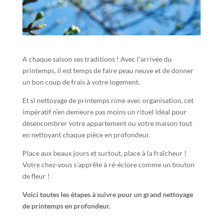
A chaque saison ses traditions ! Avec l’arrivée du
printemps, il est temps de faire peau neuve et de donner
un bon coup de frais à votre logement.
Et si nettoyage de printemps rime avec organisation, cet
impératif n’en demeure pas moins un rituel idéal pour
désencombrer votre appartement ou votre maison tout
en nettoyant chaque pièce en profondeur.
Place aux beaux jours et surtout, place à la fraîcheur !
Votre chez-vous s’apprête à ré-éclore comme un bouton
de fleur !
Voici toutes les étapes à suivre pour un grand nettoyage
de printemps en profondeur.