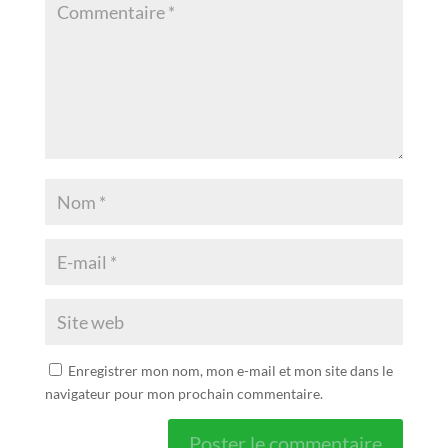
Enregistrer mon nom, mon e-mail et mon site dans le
navigateur pour mon prochain commentaire.