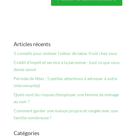
Articles récents
5 conseils pour enlever l’odeur de tabac froid chez vous
Crédit d’impôt et service à la personne : tout ce que vous
devez savoir
Période de fêtes : 5 petites attentions à adresser à votre
intervenant(e)
Quels sont les risques d’employer une femme de ménage
au noir ?
Comment garder une maison propre et rangée avec une
famille nombreuse ?
Catégories